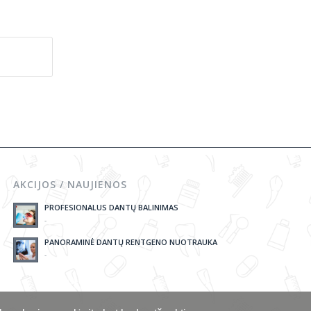
AKCIJOS / NAUJIENOS
PROFESIONALUS DANTŲ BALINIMAS
-
PANORAMINĖ DANTŲ RENTGENO NUOTRAUKA
-