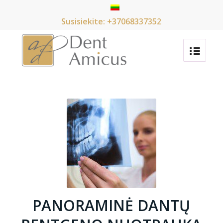
Susisiekite: +37068337352
PANORAMINĖ DANTŲ